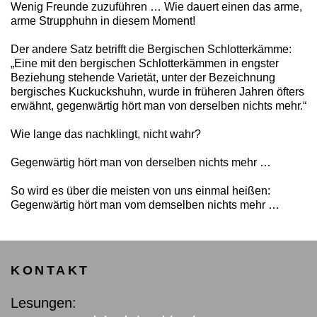
Wenig Freunde zuzuführen … Wie dauert einen das arme,
arme Strupphuhn in diesem Moment!
Der andere Satz betrifft die Bergischen Schlotterkämme:
„Eine mit den bergischen Schlotterkämmen in engster
Beziehung stehende Varietät, unter der Bezeichnung
bergisches Kuckuckshuhn, wurde in früheren Jahren öfters
erwähnt, gegenwärtig hört man von derselben nichts mehr.“
Wie lange das nachklingt, nicht wahr?
Gegenwärtig hört man von derselben nichts mehr …
So wird es über die meisten von uns einmal heißen:
Gegenwärtig hört man vom demselben nichts mehr …
KONTAKT
Lesungen: