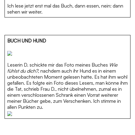
Ich lese jetzt erst mal das Buch, dann essen, nein: dann
sehen wir weiter.
BUCH UND HUND
Leserin D. schickte mir das Foto meines Buches
Wie
fühlst du dich?
, nachdem auch ihr Hund es in einem
unbeobachteten Moment gelesen hatte. Es hat ihm wohl
gefallen. Es folgte ein Foto dieses Lesers, man könne ihm
die Tat, schrieb Frau D., nicht übelnehmen, zumal es in
einem verschlossenen Schrank einen Vorrat weiterer
meiner Bücher gebe, zum Verschenken. Ich stimme in
allen Punkten zu.