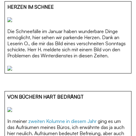
HERZEN IM SCHNEE
Die Schneefälle im Januar haben wunderbare Dinge
ermöglicht, hier sehen wir parkende Herzen. Dank an
Leserin O., die mir das Bild eines verschneiten Sonntags
schickte. Herr H. meldete sich mit einem Bild von den
Problemen des Winterdienstes in diesen Zeiten.
VON BÜCHERN HART BEDRÄNGT
In meiner
zweiten Kolumne in diesem Jahr
ging es um
das Aufräumen meines Büros, ich erwähnte das ja auch
hier neulich. Aufräumen bedeutet Befreiung, aber auch