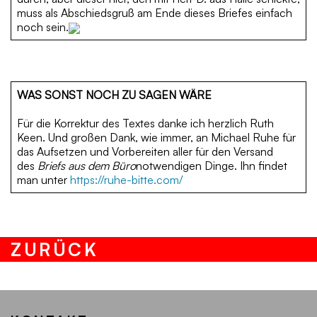
muss als Abschiedsgruß am Ende dieses Briefes einfach
noch sein.
­WAS SONST NOCH ZU SAGEN WÄRE
Für die Korrektur des Textes danke ich herzlich Ruth
Keen. Und großen Dank, wie immer, an Michael Ruhe für
das Aufsetzen und Vorbereiten aller für den Versand
des
Briefs aus dem Büro
notwendigen Dinge. Ihn findet
man unter
https://ruhe-bitte.com/
ZURÜCK