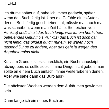
HILFE!
Ich räume später auf, habe ich immer gedacht, später,
wenn das Buch fertig ist. Über die Gefühle eines Autors,
der ein Buch fertig geschrieben hat, müsste man auch mal
was schreiben, wenn man Zeit hätte. Sie reichen von
Punkt
a) endlich ist das Buch fertig, was für ein herrliches,
befreiendes Gefühl!
bis Punkt
z) das Buch ist doch gar
nicht fertig, das bildest du dir nur ein, es wären noch
tausend Dinge zu ändern, aber das geht ja wegen des
Abgabetermins nicht.
Kurz: Im Grunde ist es schrecklich, ein Buchmanuskript
abzugeben, es sollte so schlimme Dinge nicht geben, man
sollte an einem Buch einfach immer weiterarbeiten dürfen.
Aber wie sähe dann das Büro aus?
Die nächsten Wochen werden dem Aufräumen gewidmet
sein.
Dann fange ich ein neues Buch an.