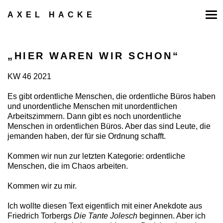
Zum
Inhalt
AXEL HACKE
springen
„HIER WAREN WIR SCHON“
KW 46 2021
Es gibt ordentliche Menschen, die ordentliche Büros haben
und unordentliche Menschen mit unordentlichen
Arbeitszimmern. Dann gibt es noch unordentliche
Menschen in ordentlichen Büros. Aber das sind Leute, die
jemanden haben, der für sie Ordnung schafft.
Kommen wir nun zur letzten Kategorie: ordentliche
Menschen, die im Chaos arbeiten.
Kommen wir zu mir.
Ich wollte diesen Text eigentlich mit einer Anekdote aus
Friedrich Torbergs
Die Tante Jolesch
beginnen. Aber ich