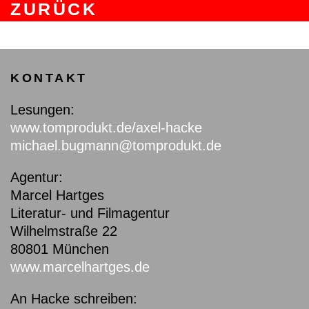
ZURÜCK
KONTAKT
Lesungen:
www.tomprodukt.de/axel-hacke
michael.bugmann@tomprodukt.de
Agentur:
Marcel Hartges
Literatur- und Filmagentur
Wilhelmstraße 22
80801 München
www.marcelhartges.de
An Hacke schreiben: