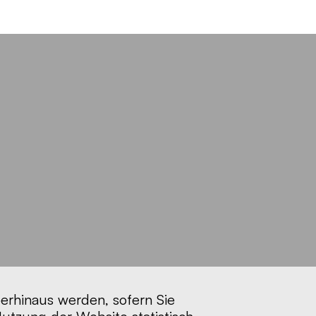
berhinaus werden, sofern Sie