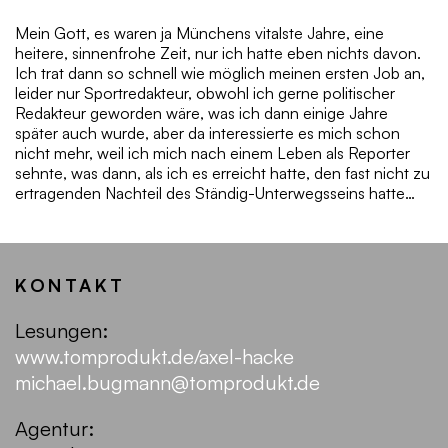
Mein Gott, es waren ja Münchens vitalste Jahre, eine
heitere, sinnenfrohe Zeit, nur ich hatte eben nichts davon.
Ich trat dann so schnell wie möglich meinen ersten Job an,
leider nur Sportredakteur, obwohl ich gerne politischer
Redakteur geworden wäre, was ich dann einige Jahre
später auch wurde, aber da interessierte es mich schon
nicht mehr, weil ich mich nach einem Leben als Reporter
sehnte, was dann, als ich es erreicht hatte, den fast nicht zu
ertragenden Nachteil des Ständig-Unterwegsseins hatte…
KONTAKT
Lesungen:
www.tomprodukt.de/axel-hacke
michael.bugmann@tomprodukt.de
Agentur: