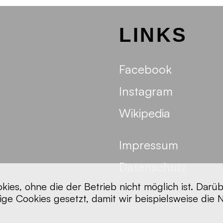
LINKS
Facebook
Instagram
Wikipedia
Impressum
Datenschutz
ies, ohne die der Betrieb nicht möglich ist. Darü
ge Cookies gesetzt, damit wir beispielsweise die 