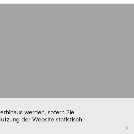
berhinaus werden, sofern Sie
Nutzung der Website statistisch